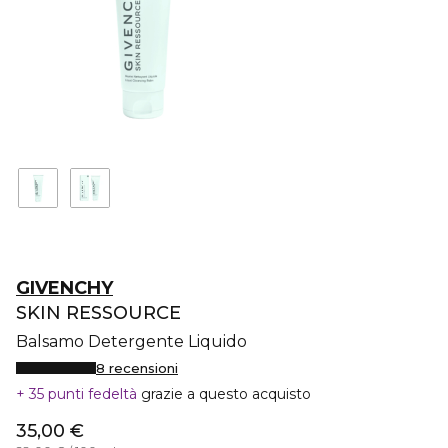
GIVENCHY
SKIN RESSOURCE
Balsamo Detergente Liquido
8 recensioni
35 punti fedeltà
grazie a questo acquisto
35,00 €