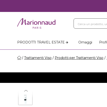
PRODOTTI TRAVEL ESTATE ✈️
Omaggi
Prof
Trattamenti Viso
Prodotti per Trattamenti Viso