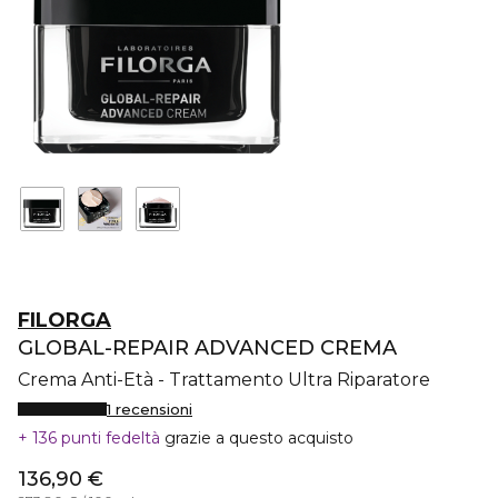
FILORGA
GLOBAL-REPAIR ADVANCED CREMA
Crema Anti-Età - Trattamento Ultra Riparatore
1 recensioni
136 punti fedeltà
grazie a questo acquisto
136,90 €