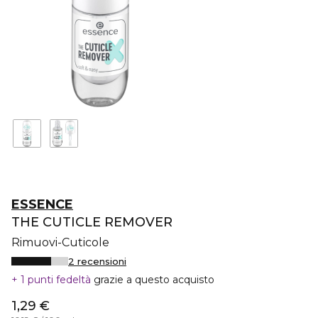
ESSENCE
THE CUTICLE REMOVER
Rimuovi-Cuticole
2 recensioni
1 punti fedeltà
grazie a questo acquisto
1,29 €