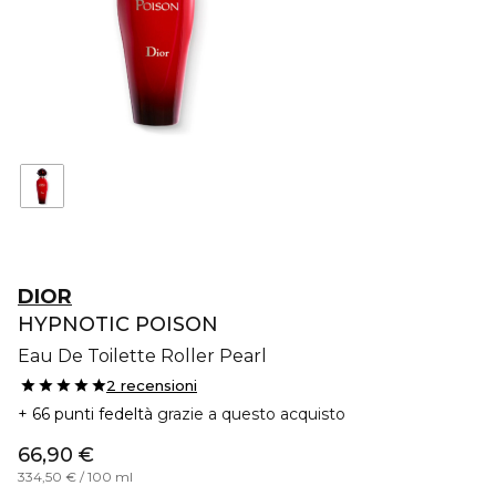
DIOR
HYPNOTIC POISON
Eau De Toilette Roller Pearl
2 recensioni
66 punti fedeltà
grazie a questo acquisto
66,90 €
334,50 € / 100 ml