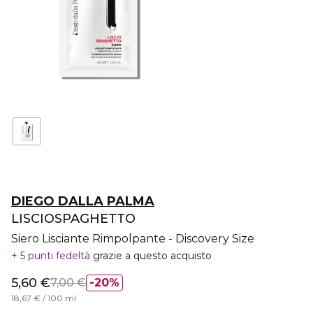
DIEGO DALLA PALMA
LISCIOSPAGHETTO
Siero Lisciante Rimpolpante - Discovery Size
5 punti fedeltà
grazie a questo acquisto
5,60 €
7,00 €
20%
18,67 € / 100 ml