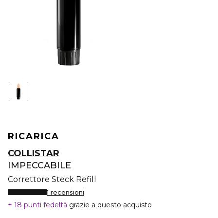
RICARICA
COLLISTAR
IMPECCABILE
Correttore Steck Refill
1 recensioni
18 punti fedeltà
grazie a questo acquisto