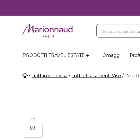
PRODOTTI TRAVEL ESTATE ✈️
Omaggi
Prof
Trattamenti Viso
Tutti i Trattamenti Viso
NUTRI 