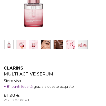
CLARINS
MULTI ACTIVE SERUM
Siero viso
81 punti fedeltà
grazie a questo acquisto
81,90 €
273,00 € / 100 ml