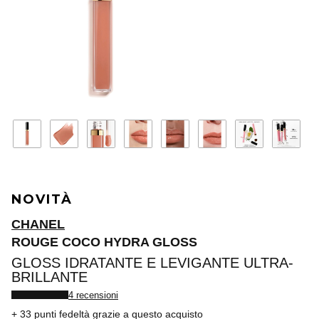
NOVITÀ
CHANEL
ROUGE COCO HYDRA GLOSS
GLOSS IDRATANTE E LEVIGANTE ULTRA-
BRILLANTE
4 recensioni
33 punti fedeltà
grazie a questo acquisto