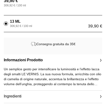
39,90 €
306,92 € / 100 ml
13 ML
39,90 €
306,92 € / 100 ml
Consegna gratuita da 35€
Informazioni Prodotto
Un semplice gesto per intensificare la luminosità e l’effetto lacca
degli smalti LE VERNIS. La sua nuova formula, arricchita con olio
di camelia di origine naturale, accentua la brillantezza e l’effetto
volume dell’unghia, proteggendo al contempo la tenuta dello
smalto.
Ingredienti