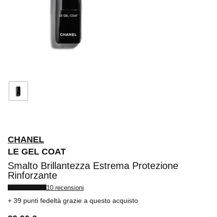
CHANEL
LE GEL COAT
Smalto Brillantezza Estrema Protezione
Rinforzante
10 recensioni
39 punti fedeltà
grazie a questo acquisto