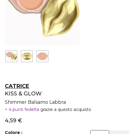
CATRICE
KISS & GLOW
Shimmer Balsamo Labbra
4 punti fedeltà
grazie a questo acquisto
4,59 €
Colore