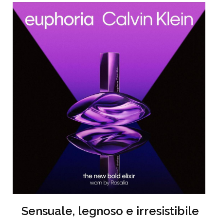
Sensuale, legnoso e irresistibile