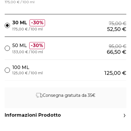
175,00 € / 100 ml
30 ML
30%
75,00 €
52,50 €
175,00 € / 100 ml
50 ML
30%
95,00 €
66,50 €
133,00 € / 100 ml
100 ML
125,00 €
125,00 € / 100 ml
Consegna gratuita da 35€
Informazioni Prodotto