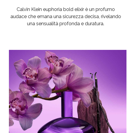
Calvin Klein euphoria bold elixir è un profumo
audace che emana una sicurezza decisa, rivelando
una sensualità profonda e duratura.