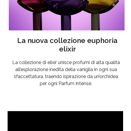
La nuova collezione euphoria
elixir
La collezione di elixir unisce profumi di alta qualità
all’esplorazione inedita della vaniglia in ogni sua
sfaccettatura, traendo ispirazione da un’orchidea
per ogni Parfum Intense.