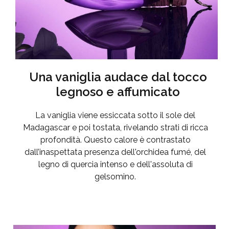
Una vaniglia audace dal tocco
legnoso e affumicato
La vaniglia viene essiccata sotto il sole del
Madagascar e poi tostata, rivelando strati di ricca
profondità. Questo calore è contrastato
dall’inaspettata presenza dell'orchidea fumé, del
legno di quercia intenso e dell'assoluta di
gelsomino.