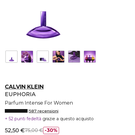
CALVIN KLEIN
EUPHORIA
Parfum Intense For Women
587 recensioni
52 punti fedeltà
grazie a questo acquisto
52,50 €
75,00 €
30%