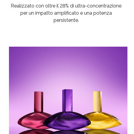
Realizzato con oltre il 28% di ultra-concentrazione
per un impatto amplificato e una potenza
persistente.