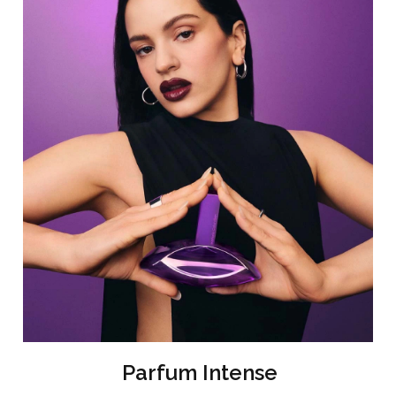
Parfum Intense