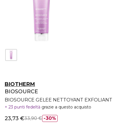
BIOTHERM
BIOSOURCE
BIOSOURCE GELEE NETTOYANT EXFOLIANT
23 punti fedeltà
grazie a questo acquisto
23,73 €
33,90 €
30%