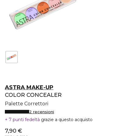
ASTRA MAKE-UP
COLOR CONCEALER
Palette Correttori
2 recensioni
7 punti fedeltà
grazie a questo acquisto
7,90 €