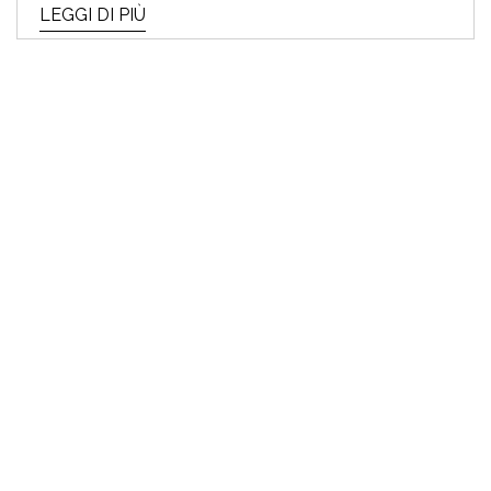
LEGGI DI PIÙ