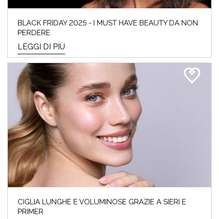
BLACK FRIDAY 2025 - I MUST HAVE BEAUTY DA NON
PERDERE
LEGGI DI PIÙ
CIGLIA LUNGHE E VOLUMINOSE GRAZIE A SIERI E
PRIMER