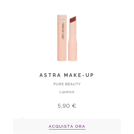
ASTRA MAKE-UP
PURE BEAUTY
Lipstick
5,90 €
ACQUISTA ORA