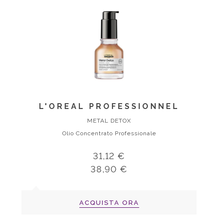
L'OREAL PROFESSIONNEL
METAL DETOX
Olio Concentrato Professionale
31,12 €
38,90 €
ACQUISTA ORA