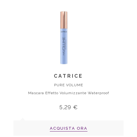
CATRICE
PURE VOLUME
Mascara Effetto Volumizzante Waterproof
5,29 €
ACQUISTA ORA