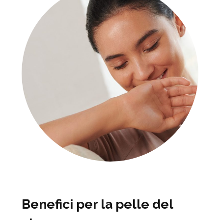
Benefici per la pelle del