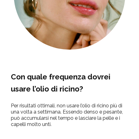
Con quale frequenza dovrei
usare l’olio di ricino?
Per risultati ottimali, non usare l’olio di ricino più di
una volta a settimana. Essendo denso e pesante,
può accumularsi nel tempo e lasciare la pelle e i
capelli molto unti.