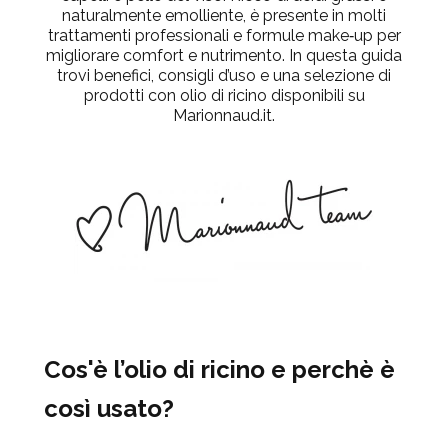
naturalmente
emolliente
, è presente in molti
trattamenti professionali e formule make‑up per
migliorare comfort e nutrimento. In questa guida
trovi
benefici, consigli d’uso e una selezione di
prodotti con olio di ricino
disponibili su
Marionnaud.it.
Cos'è l’olio di ricino e perchè è
così usato?