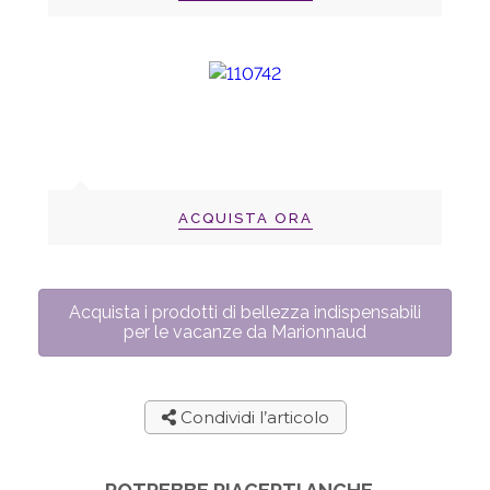
ACQUISTA ORA
Acquista i prodotti di bellezza indispensabili
per le vacanze da Marionnaud
Condividi l’articolo