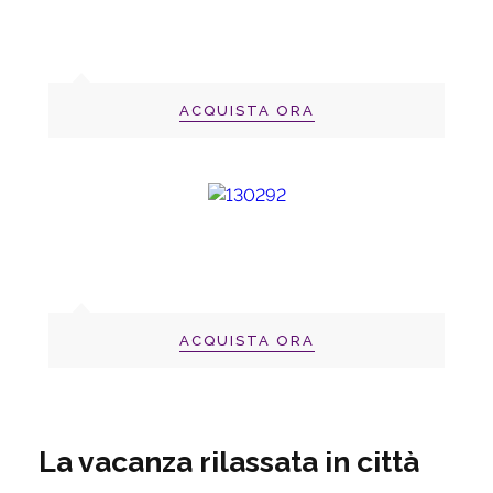
ACQUISTA ORA
ACQUISTA ORA
La vacanza rilassata in città