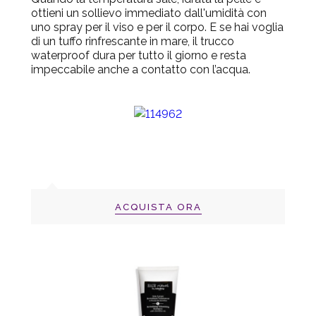
ottieni un sollievo immediato dall'umidità con
uno spray per il viso e per il corpo. E se hai voglia
di un tuffo rinfrescante in mare, il trucco
waterproof dura per tutto il giorno e resta
impeccabile anche a contatto con l’acqua.
ACQUISTA ORA