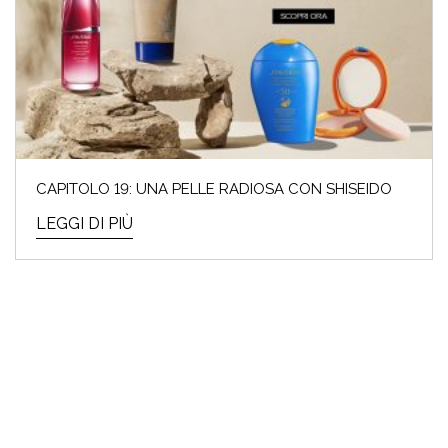
CAPITOLO 19: UNA PELLE RADIOSA CON SHISEIDO
LEGGI DI PIÙ