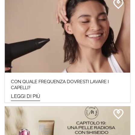
CON QUALE FREQUENZA DOVRESTI LAVARE I
CAPELLI?
LEGGI DI PIÙ