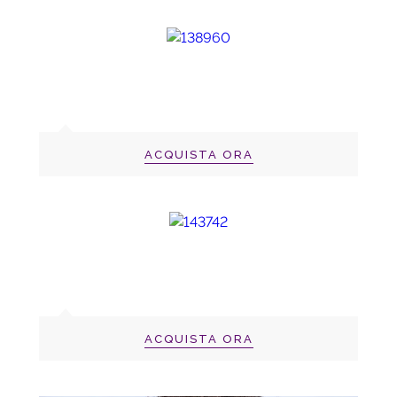
ACQUISTA ORA
ACQUISTA ORA