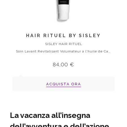
HAIR RITUEL BY SISLEY
SISLEY HAIR RITUEL
Soin Lavant Revitalisant Volumateur à l'huile de Camélia
84,00 €
ACQUISTA ORA
La vacanza all’insegna
dell’avventura e dell’azione