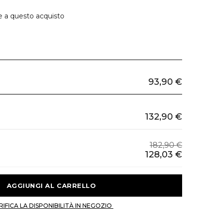
e a questo acquisto
93,90 €
132,90 €
182,90 €
128,03 €
 AGGIUNGI AL CARRELLO 
 VERIFICA LA DISPONIBILITÀ IN NEGOZIO 