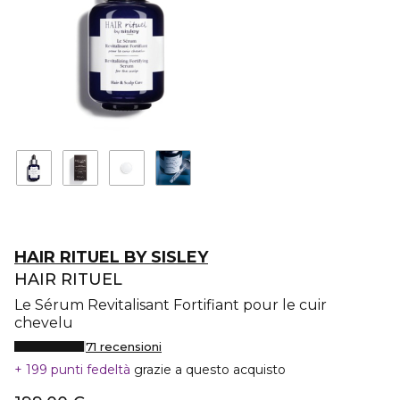
HAIR RITUEL BY SISLEY
HAIR RITUEL
Le Sérum Revitalisant Fortifiant pour le cuir
chevelu
71 recensioni
199 punti fedeltà
grazie a questo acquisto