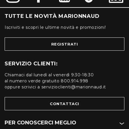
TUTTE LE NOVITÀ MARIONNAUD
Iscriviti e scopri le ultime novità e promozioni!
REGISTRATI
SERVIZIO CLIENTI:
Chiamaci dal lunedì al venerdì 9:30-18:30
al numero verde gratuito 800.914.998
oppure scrivici a servizioclienti@marionnaud.it
CONTATTACI
PER CONOSCERCI MEGLIO