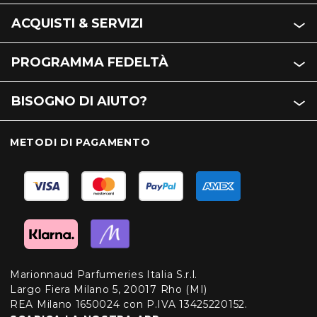
ACQUISTI & SERVIZI
PROGRAMMA FEDELTÀ
BISOGNO DI AIUTO?
METODI DI PAGAMENTO
Marionnaud Parfumeries Italia S.r.l.
Largo Fiera Milano 5, 20017 Rho (MI)
REA Milano 1650024 con P.IVA 13425220152.