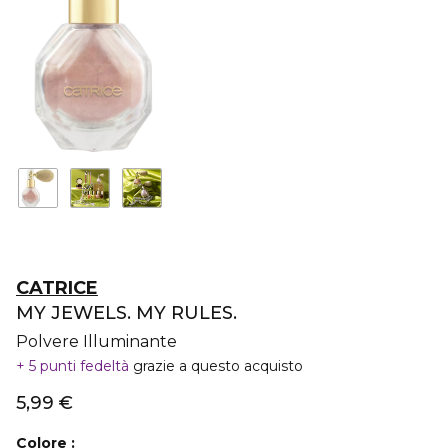
CATRICE
MY JEWELS. MY RULES.
Polvere Illuminante
5 punti fedeltà
grazie a questo acquisto
5,99 €
Colore