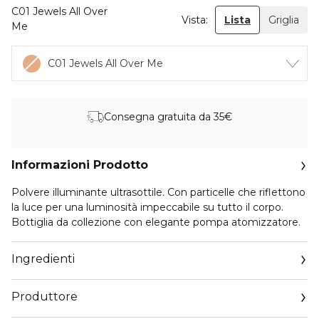
C01 Jewels All Over
Vista:
Lista
Griglia
Me
C01 Jewels All Over Me
Consegna gratuita da 35€
Informazioni Prodotto
Polvere illuminante ultrasottile. Con particelle che riflettono
la luce per una luminosità impeccabile su tutto il corpo.
Bottiglia da collezione con elegante pompa atomizzatore.
Ingredienti
Produttore