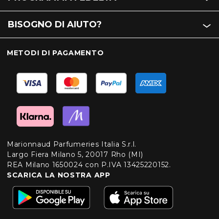
BISOGNO DI AIUTO?
METODI DI PAGAMENTO
Marionnaud Parfumeries Italia S.r.l.
Largo Fiera Milano 5, 20017 Rho (MI)
REA Milano 1650024 con P.IVA 13425220152.
SCARICA LA NOSTRA APP