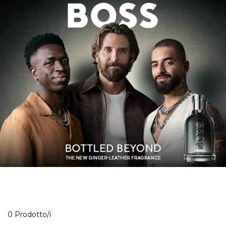
0 Prodotti visualizzati
0 Prodotto/i