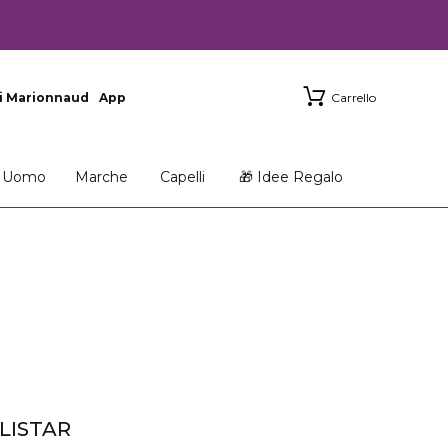
i Marionnaud
App
Carrello
Uomo
Marche
Capelli
🎁 Idee Regalo
LISTAR