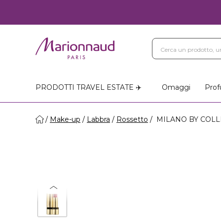
PRODOTTI TRAVEL ESTATE ✈️
Omaggi
Prof
Make-up
Labbra
Rossetto
MILANO BY COLLIS