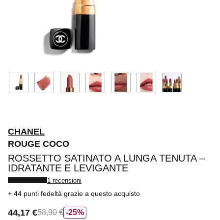
CHANEL
ROUGE COCO
ROSSETTO SATINATO A LUNGA TENUTA –
IDRATANTE E LEVIGANTE
1 recensioni
44 punti fedeltà
grazie a questo acquisto
44,17 €
58,90 €
25%