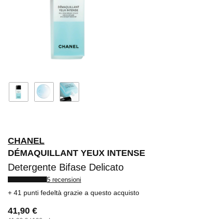
CHANEL
DÉMAQUILLANT YEUX INTENSE
Detergente Bifase Delicato
5 recensioni
41 punti fedeltà
grazie a questo acquisto
41,90 €