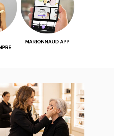
MARIONNAUD APP
MPRE