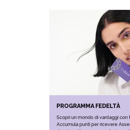
PROGRAMMA FEDELTÀ
Scopri un mondo di vantaggi con 
Accumula punti per ricevere Asse