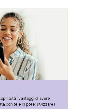
opri tutti i vantaggi di avere
à con te e di poter utilizzare i