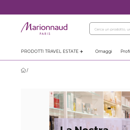
PRODOTTI TRAVEL ESTATE ✈️
Omaggi
Prof