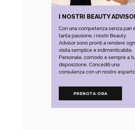
I NOSTRI BEAUTY ADVISO
Con una competenza senza pari 
tanta passione, i nostri Beauty
Advisor sono pronti a rendere ogn
visita semplice e indimenticabile.
Personale, comodo e sempre a t
disposizione. Concediti una
consulenza con un nostro esperto
PRENOTA ORA