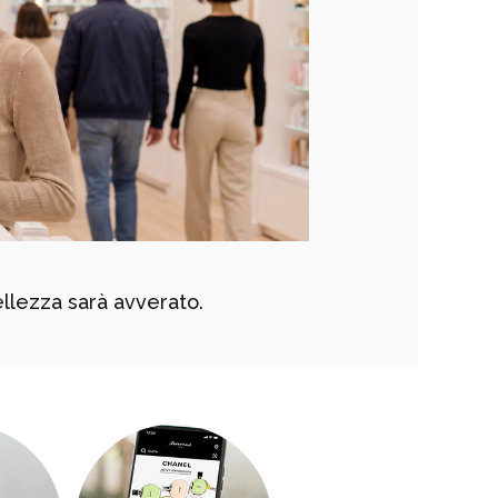
ellezza sarà avverato.