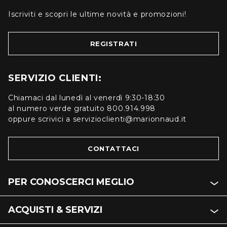
Iscriviti e scopri le ultime novità e promozioni!
REGISTRATI
SERVIZIO CLIENTI:
Chiamaci dal lunedì al venerdì 9:30-18:30
al numero verde gratuito 800.914.998
oppure scrivici a servizioclienti@marionnaud.it
CONTATTACI
PER CONOSCERCI MEGLIO
ACQUISTI & SERVIZI