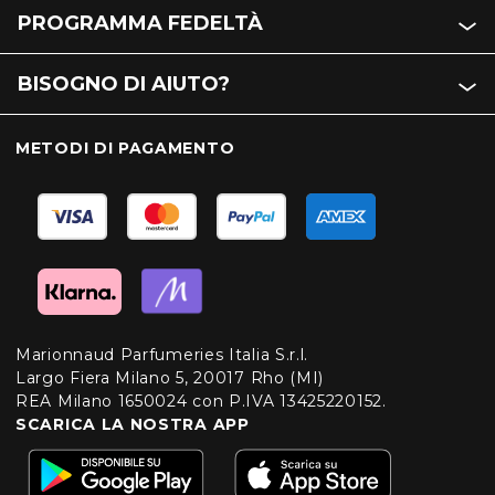
PROGRAMMA FEDELTÀ
BISOGNO DI AIUTO?
METODI DI PAGAMENTO
Marionnaud Parfumeries Italia S.r.l.
Largo Fiera Milano 5, 20017 Rho (MI)
REA Milano 1650024 con P.IVA 13425220152.
SCARICA LA NOSTRA APP