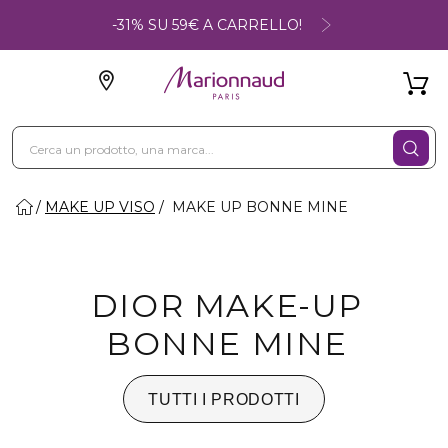
-31% SU 59€ A CARRELLO!
MAKE UP VISO
MAKE UP BONNE MINE
DIOR MAKE-UP
BONNE MINE
TUTTI I PRODOTTI