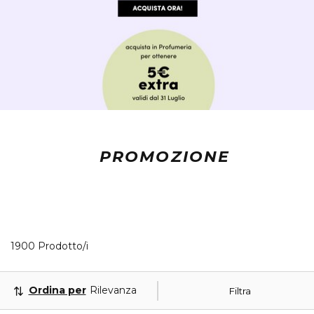
PROMOZIONE
40 Prodotti visualizzati
1900 Prodotto/i
Ordina per
Rilevanza
Filtra