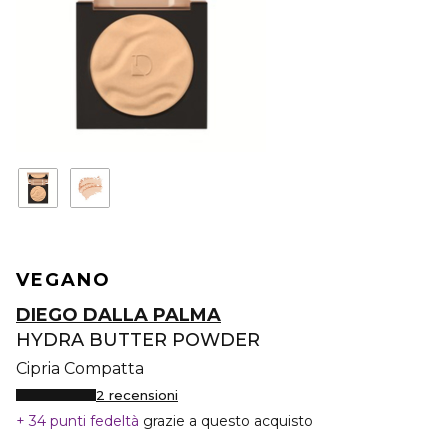
VEGANO
DIEGO DALLA PALMA
HYDRA BUTTER POWDER
Cipria Compatta
2 recensioni
34 punti fedeltà
grazie a questo acquisto