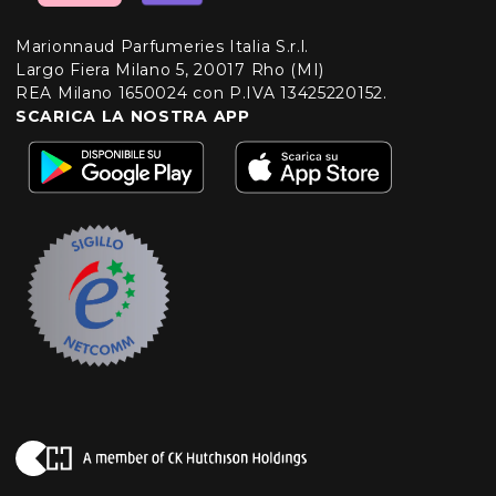
Marionnaud Parfumeries Italia S.r.l.
Largo Fiera Milano 5, 20017 Rho (MI)
REA Milano 1650024 con P.IVA 13425220152.
SCARICA LA NOSTRA APP