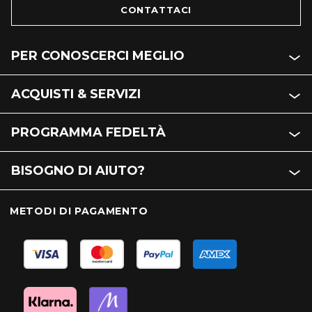
CONTATTACI
PER CONOSCERCI MEGLIO
ACQUISTI & SERVIZI
PROGRAMMA FEDELTÀ
BISOGNO DI AIUTO?
METODI DI PAGAMENTO