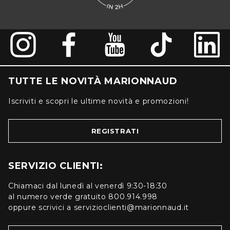
TUTTE LE NOVITÀ MARIONNAUD
Iscriviti e scopri le ultime novità e promozioni!
REGISTRATI
SERVIZIO CLIENTI:
Chiamaci dal lunedì al venerdì 9:30-18:30
al numero verde gratuito 800.914.998
oppure scrivici a servizioclienti@marionnaud.it