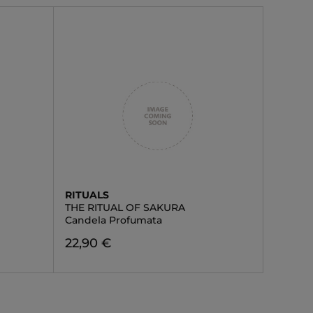
RITUALS
THE RITUAL OF SAKURA
Candela Profumata
22,90 €