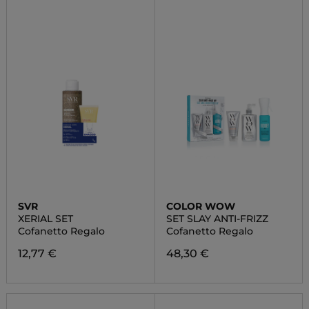
SVR
COLOR WOW
XERIAL SET
SET SLAY ANTI-FRIZZ
Cofanetto Regalo
Cofanetto Regalo
12,77 €
48,30 €