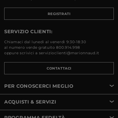
REGISTRATI
SERVIZIO CLIENTI:
Chiamaci dal lunedì al venerdì 9:30-18:30
al numero verde gratuito 800.914.998
oppure scrivici a servizioclienti@marionnaud.it
CONTATTACI
PER CONOSCERCI MEGLIO
ACQUISTI & SERVIZI
PROGRAMMA FEDELTÀ