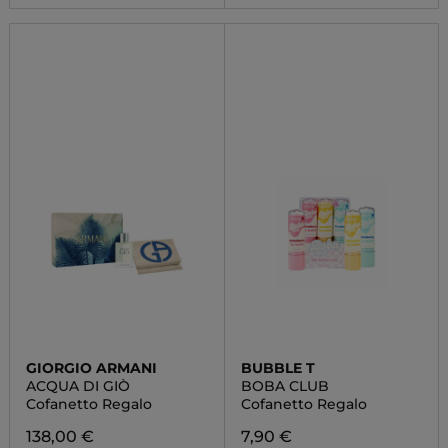
GIORGIO ARMANI
BUBBLE T
ACQUA DI GIÒ
BOBA CLUB
Cofanetto Regalo
Cofanetto Regalo
138,00 €
7,90 €