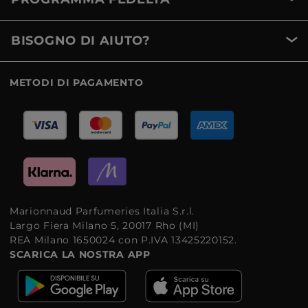
BISOGNO DI AIUTO?
METODI DI PAGAMENTO
Marionnaud Parfumeries Italia S.r.l.
Largo Fiera Milano 5, 20017 Rho (MI)
REA Milano 1650024 con P.IVA 13425220152.
SCARICA LA NOSTRA APP