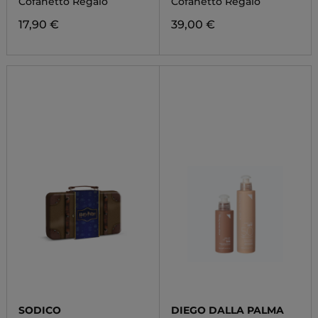
Cofanetto Regalo
Cofanetto Regalo
17,90 €
39,00 €
SODICO
DIEGO DALLA PALMA