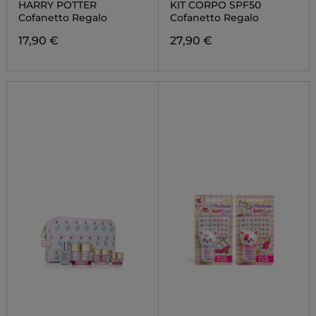
HARRY POTTER
KIT CORPO SPF50
Cofanetto Regalo
Cofanetto Regalo
17,90 €
27,90 €