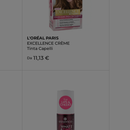
L'ORÉAL PARIS
EXCELLENCE CRÈME
Tinta Capelli
11,13 €
Da