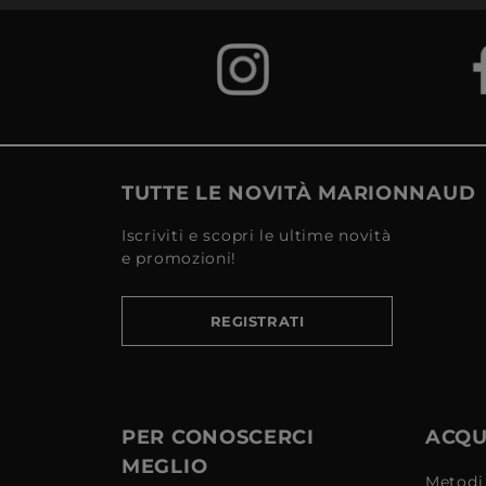
TUTTE LE NOVITÀ MARIONNAUD
Iscriviti e scopri le ultime novità
e promozioni!
REGISTRATI
PER CONOSCERCI
ACQUI
MEGLIO
Metodi,