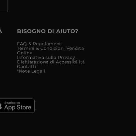
À
BISOGNO DI AIUTO?
FAQ & Regolamenti
Termini & Condizioni Vendita
Online
Informativa sulla Privacy
Dichiarazione di Accessibilità
Contatti
*Note Legali