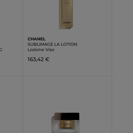
CHANEL
SUBLIMAGE LA LOTION
G
Lozione Viso
163,42 €