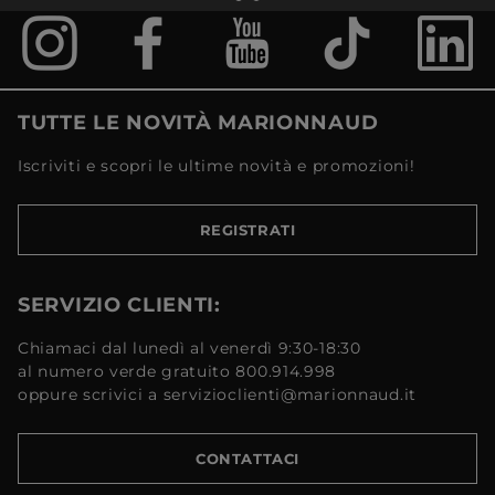
TUTTE LE NOVITÀ MARIONNAUD
Iscriviti e scopri le ultime novità e promozioni!
REGISTRATI
SERVIZIO CLIENTI:
Chiamaci dal lunedì al venerdì 9:30-18:30
al numero verde gratuito 800.914.998
oppure scrivici a servizioclienti@marionnaud.it
CONTATTACI