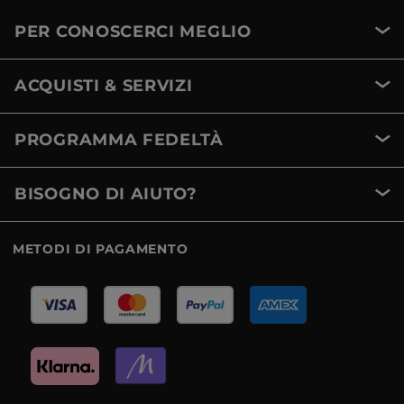
PER CONOSCERCI MEGLIO
ACQUISTI & SERVIZI
PROGRAMMA FEDELTÀ
BISOGNO DI AIUTO?
METODI DI PAGAMENTO