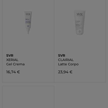
SVR
SVR
XERIAL
CLAIRIAL
Gel Crema
Latte Corpo
16,74 €
23,94 €