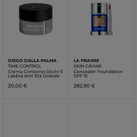
DIEGO DALLA PALMA
LA PRAIRIE
TIME CONTROL
SKIN CAVIAR
Crema Contorno Occhi E
Concealer Foundation
Labbra Anti Età Globale
SPF 15
20,00 €
282,90 €