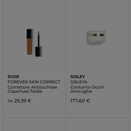
DIOR
SISLEY
FOREVER SKIN CORRECT
SISLEYA
Correttore Antiocchiaie
Contorno Occhi
Copertura Totale
Antirughe
29,39 €
177,60 €
Da