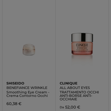
SHISEIDO
CLINIQUE
BENEFIANCE WRINKLE
ALL ABOUT EYES
Smoothing Eye Cream -
TRATTAMENTO OCCHI
Crema Contorno Occhi
ANTI-BORSE ANTI-
OCCHIAIE
60,38 €
52,00 €
Da