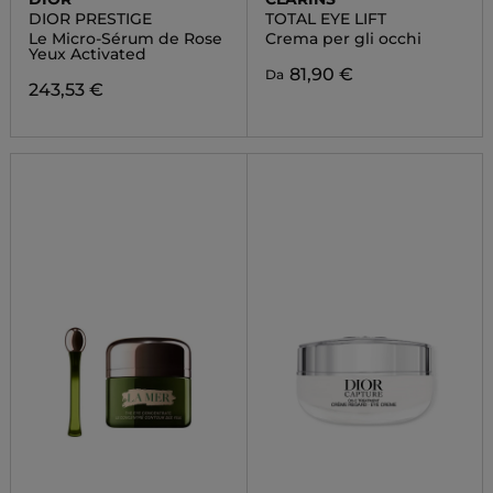
DIOR PRESTIGE
TOTAL EYE LIFT
Le Micro-Sérum de Rose
Crema per gli occhi
Yeux Activated
81,90 €
Da
243,53 €