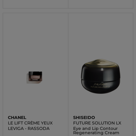
CHANEL
SHISEIDO
LE LIFT CRÈME YEUX
FUTURE SOLUTION LX
LEVIGA - RASSODA
Eye and Lip Contour
Regenerating Cream