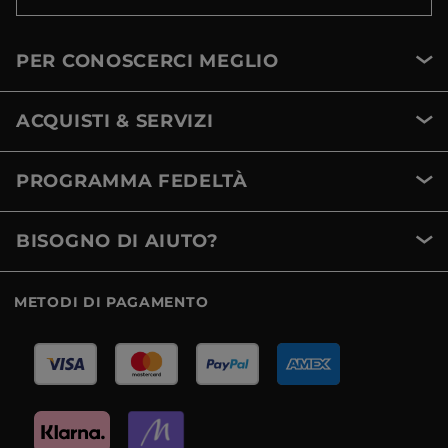
PER CONOSCERCI MEGLIO
ACQUISTI & SERVIZI
PROGRAMMA FEDELTÀ
BISOGNO DI AIUTO?
METODI DI PAGAMENTO