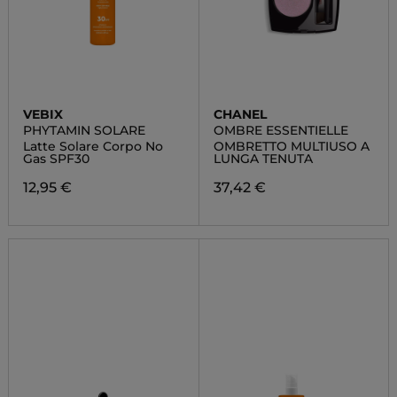
VEBIX
CHANEL
PHYTAMIN SOLARE
OMBRE ESSENTIELLE
Latte Solare Corpo No
OMBRETTO MULTIUSO A
Gas SPF30
LUNGA TENUTA
12,95 €
37,42 €