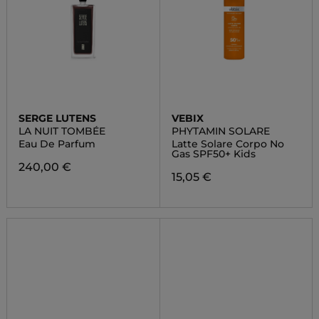
SERGE LUTENS
VEBIX
LA NUIT TOMBÉE
PHYTAMIN SOLARE
Eau De Parfum
Latte Solare Corpo No
Gas SPF50+ Kids
240,00 €
15,05 €