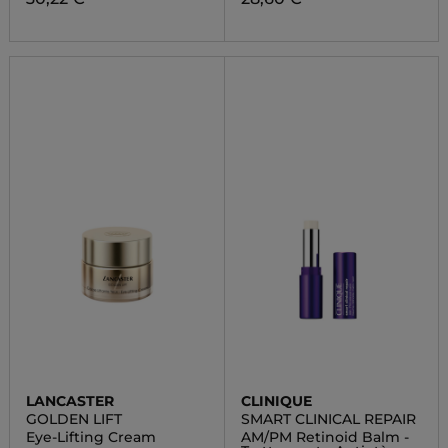
LANCASTER
CLINIQUE
GOLDEN LIFT
SMART CLINICAL REPAIR
Eye-Lifting Cream
AM/PM Retinoid Balm -