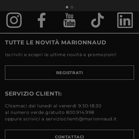
TUTTE LE NOVITÀ MARIONNAUD
Iscriviti e scopri le ultime novità e promozioni!
REGISTRATI
SERVIZIO CLIENTI:
Chiamaci dal lunedì al venerdì 9:30-18:30
al numero verde gratuito 800.914.998
oppure scrivici a servizioclienti@marionnaud.it
CONTATTACI