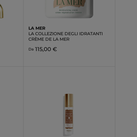
LA MER
LA COLLEZIONE DEGLI IDRATANTI
CRÈME DE LA MER
115,00 €
Da