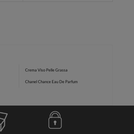
Crema Viso Pelle Grassa
Chanel Chance Eau De Parfum