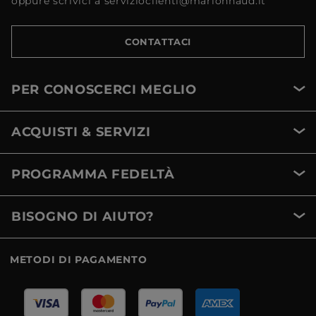
oppure scrivici a servizioclienti@marionnaud.it
CONTATTACI
PER CONOSCERCI MEGLIO
ACQUISTI & SERVIZI
PROGRAMMA FEDELTÀ
BISOGNO DI AIUTO?
METODI DI PAGAMENTO