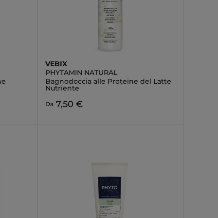
VEBIX
PHYTAMIN NATURAL
ne
Bagnodoccia alle Proteine del Latte
Nutriente
7,50 €
Da