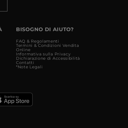
À
BISOGNO DI AIUTO?
FAQ & Regolamenti
Termini & Condizioni Vendita
Online
Informativa sulla Privacy
Dichiarazione di Accessibilità
Contatti
*Note Legali