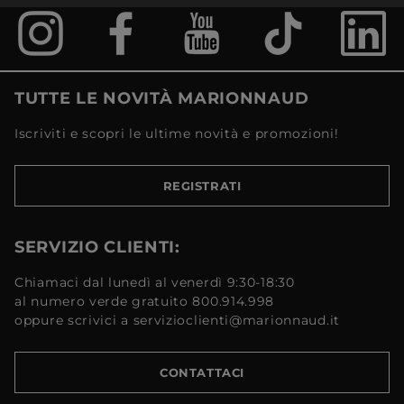
TUTTE LE NOVITÀ MARIONNAUD
Iscriviti e scopri le ultime novità e promozioni!
REGISTRATI
SERVIZIO CLIENTI:
Chiamaci dal lunedì al venerdì 9:30-18:30
al numero verde gratuito 800.914.998
oppure scrivici a servizioclienti@marionnaud.it
CONTATTACI