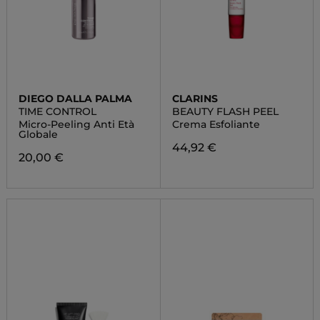
DIEGO DALLA PALMA
CLARINS
TIME CONTROL
BEAUTY FLASH PEEL
Micro-Peeling Anti Età
Crema Esfoliante
Globale
44,92 €
20,00 €