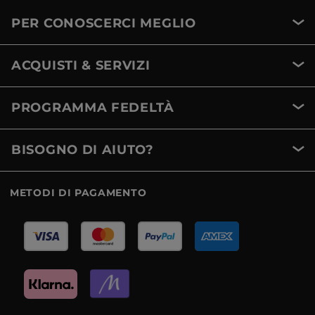
PER CONOSCERCI MEGLIO
ACQUISTI & SERVIZI
PROGRAMMA FEDELTÀ
BISOGNO DI AIUTO?
METODI DI PAGAMENTO