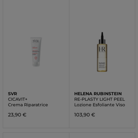
SVR
HELENA RUBINSTEIN
CICAVIT+
RE-PLASTY LIGHT PEEL
Crema Riparatrice
Lozione Esfoliante Viso
23,90 €
103,90 €