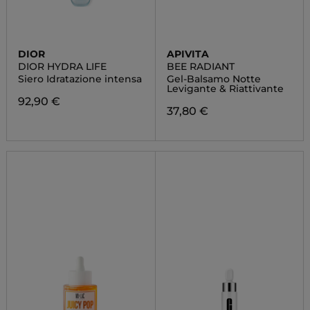
DIOR
APIVITA
DIOR HYDRA LIFE
BEE RADIANT
Siero Idratazione intensa
Gel-Balsamo Notte
Levigante & Riattivante
92,90 €
37,80 €