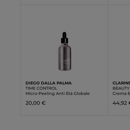
DIEGO DALLA PALMA
CLARIN
TIME CONTROL
BEAUTY
Micro-Peeling Anti Età Globale
Crema E
20,00 €
44,92 