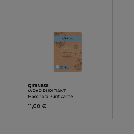
QIRINESS
WRAP PURIFIANT
Maschera Purificante
11,00 €