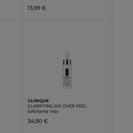
13,99 €
CLINIQUE
CLARIFYING DO OVER PEEL
Esfoliante Viso
34,90 €