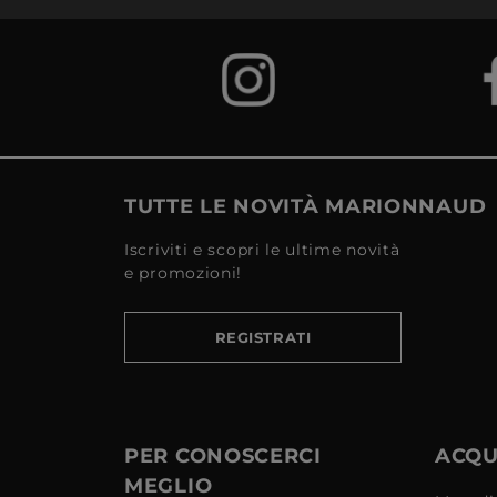
TUTTE LE NOVITÀ MARIONNAUD
Iscriviti e scopri le ultime novità
e promozioni!
REGISTRATI
PER CONOSCERCI
ACQUI
MEGLIO