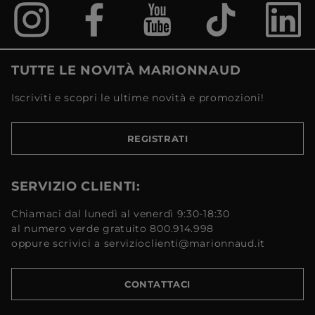
TUTTE LE NOVITÀ MARIONNAUD
Iscriviti e scopri le ultime novità e promozioni!
REGISTRATI
SERVIZIO CLIENTI:
Chiamaci dal lunedì al venerdì 9:30-18:30
al numero verde gratuito 800.914.998
oppure scrivici a servizioclienti@marionnaud.it
CONTATTACI