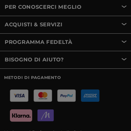
PER CONOSCERCI MEGLIO
ACQUISTI & SERVIZI
PROGRAMMA FEDELTÀ
BISOGNO DI AIUTO?
METODI DI PAGAMENTO