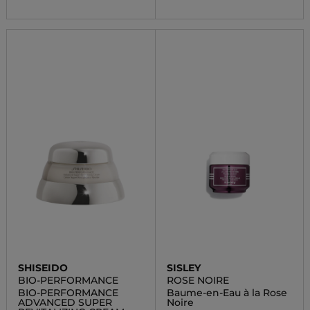
SHISEIDO
SISLEY
BIO-PERFORMANCE
ROSE NOIRE
BIO-PERFORMANCE
Baume-en-Eau à la Rose
ADVANCED SUPER
Noire