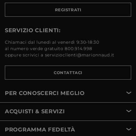
REGISTRATI
SERVIZIO CLIENTI:
Chiamaci dal lunedì al venerdì 9:30-18:30
al numero verde gratuito 800.914.998
oppure scrivici a servizioclienti@marionnaud.it
CONTATTACI
PER CONOSCERCI MEGLIO
ACQUISTI & SERVIZI
PROGRAMMA FEDELTÀ