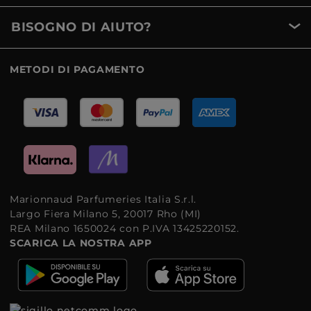
BISOGNO DI AIUTO?
METODI DI PAGAMENTO
Marionnaud Parfumeries Italia S.r.l.
Largo Fiera Milano 5, 20017 Rho (MI)
REA Milano 1650024 con P.IVA 13425220152.
SCARICA LA NOSTRA APP