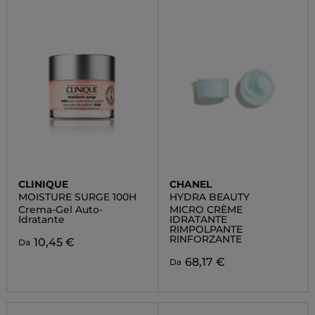
CLINIQUE
CHANEL
MOISTURE SURGE 100H
HYDRA BEAUTY
Crema-Gel Auto-
MICRO CRÈME
Idratante
IDRATANTE
RIMPOLPANTE
RINFORZANTE
10,45 €
Da
68,17 €
Da