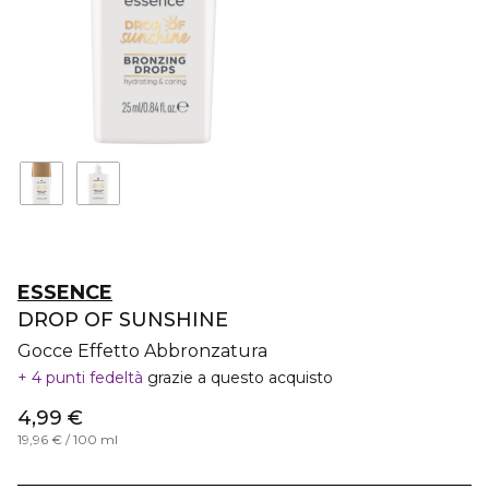
ESSENCE
DROP OF SUNSHINE
Gocce Effetto Abbronzatura
4 punti fedeltà
grazie a questo acquisto
4,99 €
19,96 € / 100 ml