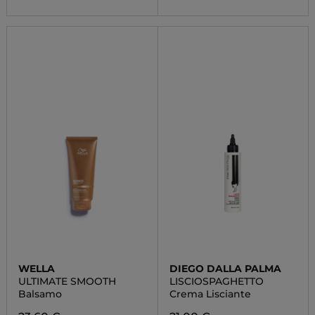
WELLA
DIEGO DALLA PALMA
ULTIMATE SMOOTH
LISCIOSPAGHETTO
Balsamo
Crema Lisciante