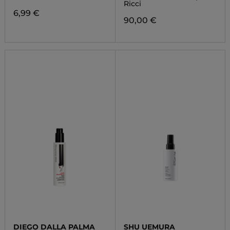
Ricci
6,99 €
90,00 €
DIEGO DALLA PALMA
SHU UEMURA