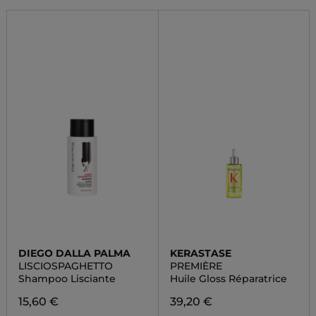
DIEGO DALLA PALMA
KERASTASE
LISCIOSPAGHETTO
PREMIÈRE
Shampoo Lisciante
Huile Gloss Réparatrice
15,60 €
39,20 €