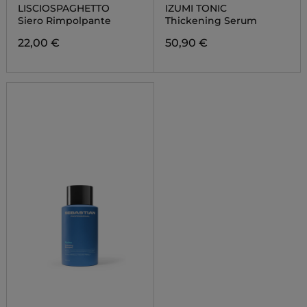
LISCIOSPAGHETTO
IZUMI TONIC
Siero Rimpolpante
Thickening Serum
22,00 €
50,90 €