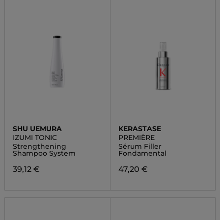
SHU UEMURA
KERASTASE
IZUMI TONIC
PREMIÈRE
Strengthening
Sérum Filler
Shampoo System
Fondamental
39,12 €
47,20 €