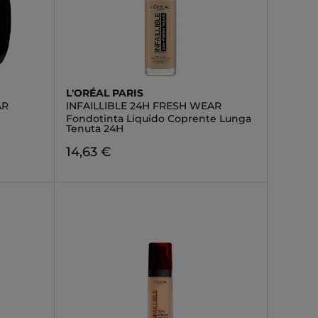
L'ORÉAL PARIS
AR
INFAILLIBLE 24H FRESH WEAR
Fondotinta Liquido Coprente Lunga
Tenuta 24H
14,63 €