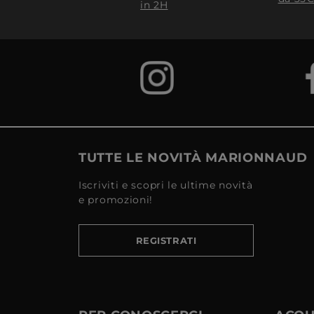
in 2H
TUTTE LE NOVITÀ MARIONNAUD
Iscriviti e scopri le ultime novità
e promozioni!
REGISTRATI