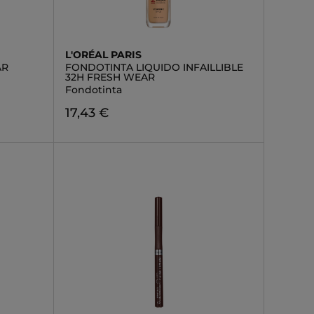
L'ORÉAL PARIS
AR
FONDOTINTA LIQUIDO INFAILLIBLE
32H FRESH WEAR
Fondotinta
17,43 €