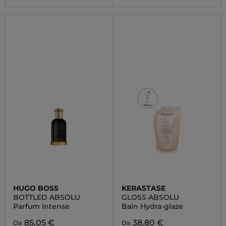
HUGO BOSS
KERASTASE
BOTTLED ABSOLU
GLOSS ABSOLU
Parfum Intense
Bain Hydra-glaze
85,05 €
38,80 €
Da
Da