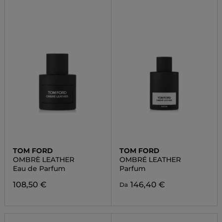
TOM FORD
TOM FORD
OMBRÈ LEATHER
OMBRÉ LEATHER
Eau de Parfum
Parfum
108,50 €
146,40 €
Da