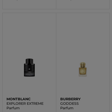
MONTBLANC
BURBERRY
EXPLORER EXTREME
GODDESS
Parfum
Parfum