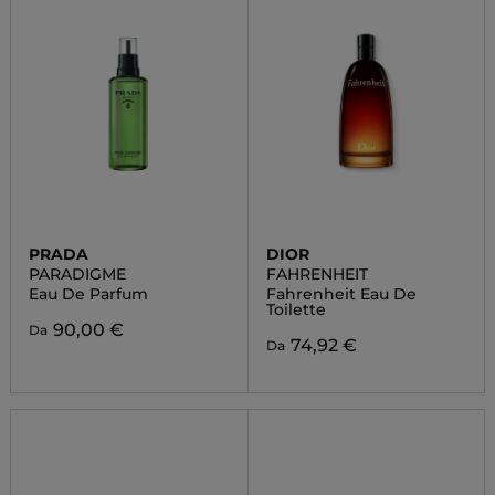
PRADA
DIOR
PARADIGME
FAHRENHEIT
Eau De Parfum
Fahrenheit Eau De
Toilette
90,00 €
Da
74,92 €
Da