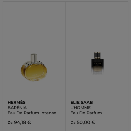
HERMÈS
ELIE SAAB
BARÉNIA
L'HOMME
Eau De Parfum Intense
Eau De Parfum
94,18 €
50,00 €
Da
Da