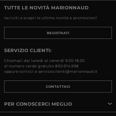
TUTTE LE NOVITÀ MARIONNAUD
Iscriviti e scopri le ultime novità e promozioni!
REGISTRATI
SERVIZIO CLIENTI:
Chiamaci dal lunedì al venerdì 9:30-18:30
al numero verde gratuito 800.914.998
oppure scrivici a servizioclienti@marionnaud.it
CONTATTACI
PER CONOSCERCI MEGLIO