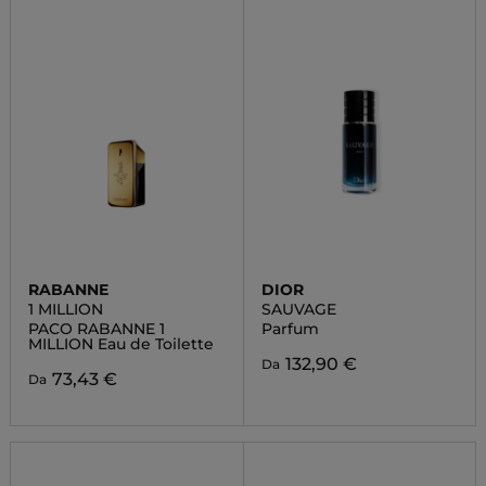
RABANNE
DIOR
1 MILLION
SAUVAGE
PACO RABANNE 1
Parfum
MILLION Eau de Toilette
132,90 €
Da
73,43 €
Da