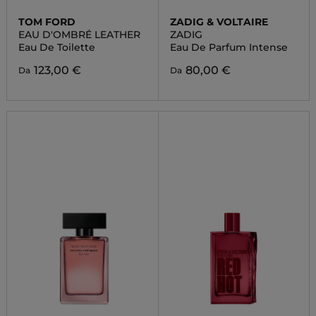
TOM FORD
ZADIG & VOLTAIRE
EAU D'OMBRÉ LEATHER
ZADIG
Eau De Toilette
Eau De Parfum Intense
123,00 €
80,00 €
Da
Da