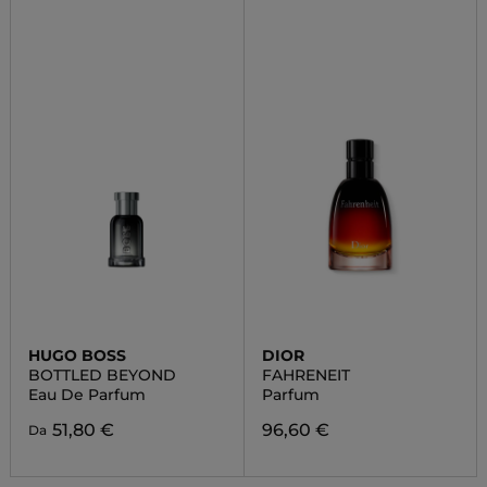
HUGO BOSS
DIOR
BOTTLED BEYOND
FAHRENEIT
Eau De Parfum
Parfum
51,80 €
96,60 €
Da