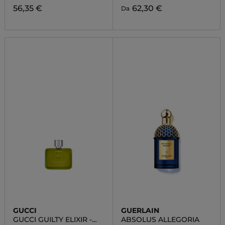
56,35 €
62,30 €
Da
GUCCI
GUERLAIN
GUCCI GUILTY ELIXIR -
ABSOLUS ALLEGORIA