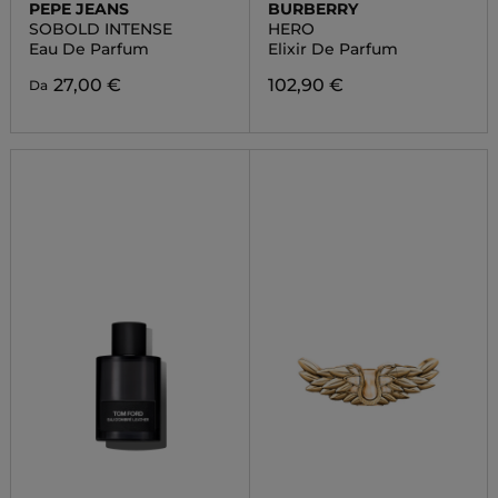
PEPE JEANS
BURBERRY
SOBOLD INTENSE
HERO
Eau De Parfum
Elixir De Parfum
27,00 €
102,90 €
Da