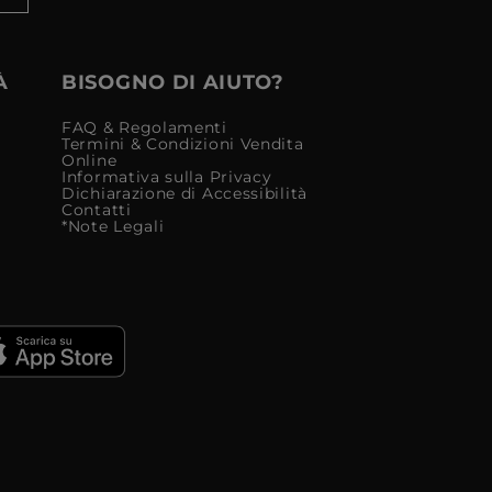
À
BISOGNO DI AIUTO?
FAQ & Regolamenti
Termini & Condizioni Vendita
Online
Informativa sulla Privacy
Dichiarazione di Accessibilità
Contatti
*Note Legali