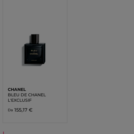
CHANEL
BLEU DE CHANEL
L'EXCLUSIF
155,17 €
Da