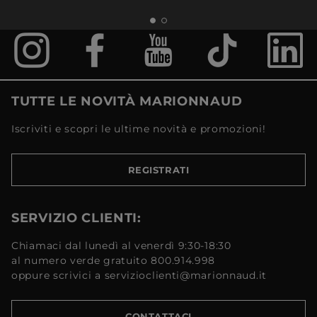
TUTTE LE NOVITÀ MARIONNAUD
Iscriviti e scopri le ultime novità e promozioni!
REGISTRATI
SERVIZIO CLIENTI:
Chiamaci dal lunedì al venerdì 9:30-18:30
al numero verde gratuito 800.914.998
oppure scrivici a servizioclienti@marionnaud.it
CONTATTACI