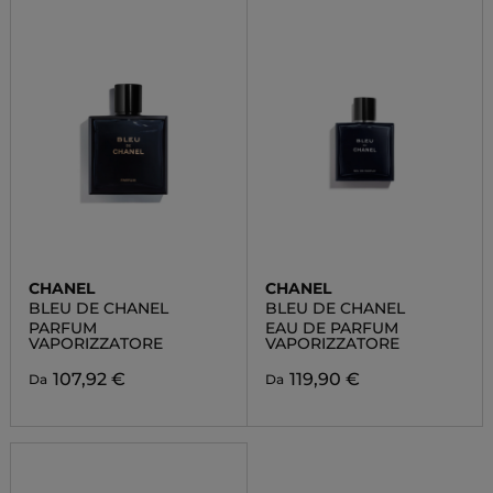
CHANEL
CHANEL
BLEU DE CHANEL
BLEU DE CHANEL
PARFUM
EAU DE PARFUM
VAPORIZZATORE
VAPORIZZATORE
107,92 €
119,90 €
Da
Da